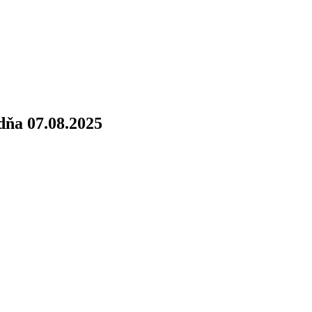
dňa 07.08.2025