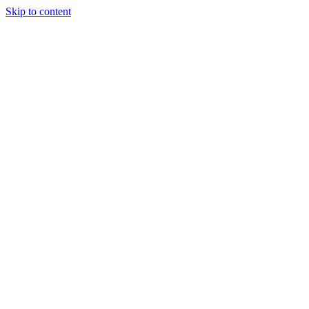
Skip to content