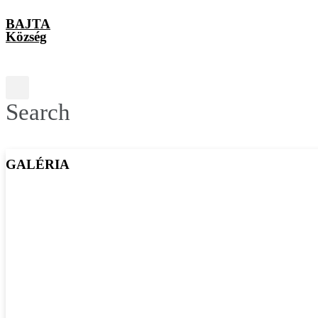
BAJTA
Község
Search
GALÉRIA