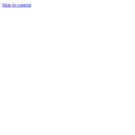
Skip to content