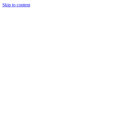
Skip to content