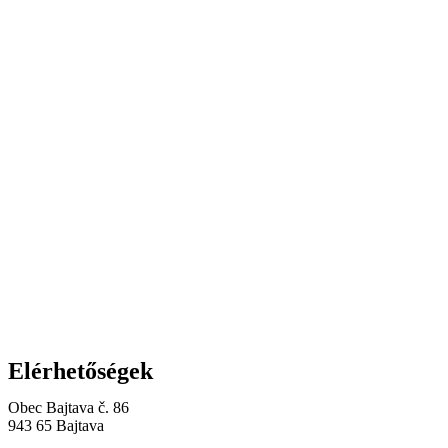
Elérhetőségek
Obec Bajtava č. 86
943 65 Bajtava