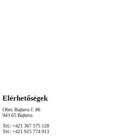
Elérhetőségek
Obec Bajtava č. 86
943 65 Bajtava
Tel.: +421 367 575 128
Tel.: +421 915 774 913