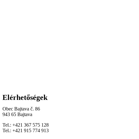
Elérhetőségek
Obec Bajtava č. 86
943 65 Bajtava
Tel.: +421 367 575 128
Tel.: +421 915 774 913