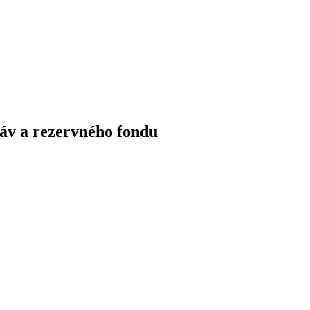
ráv a rezervného fondu