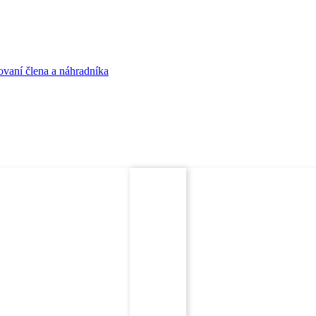
ovaní člena a náhradníka