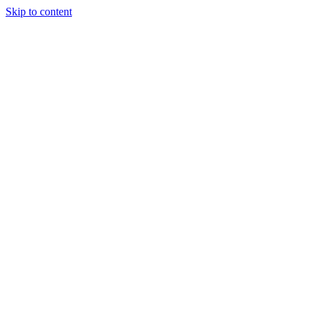
Skip to content