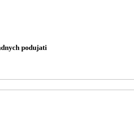
dnych podujati