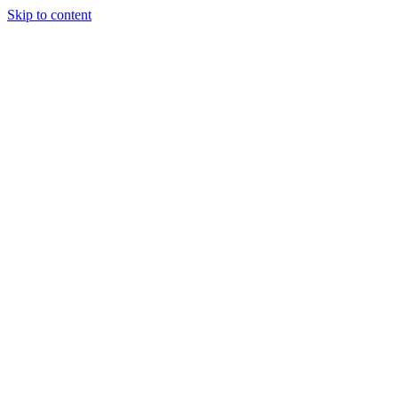
Skip to content