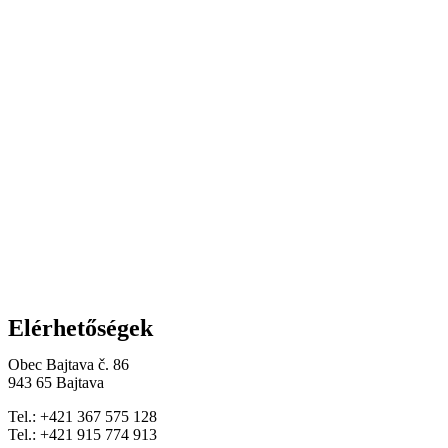
Elérhetőségek
Obec Bajtava č. 86
943 65 Bajtava
Tel.: +421 367 575 128
Tel.: +421 915 774 913