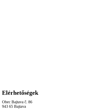
Elérhetőségek
Obec Bajtava č. 86
943 65 Bajtava