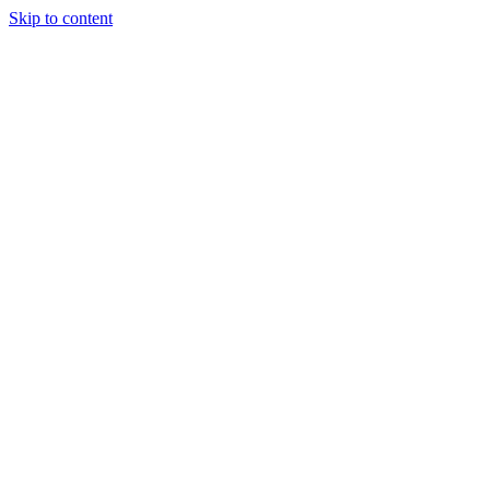
Skip to content