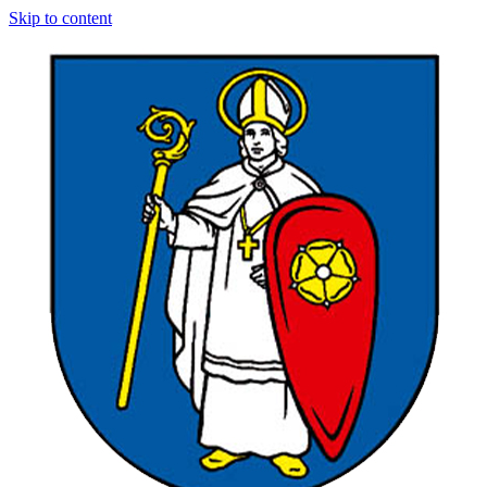
Skip to content