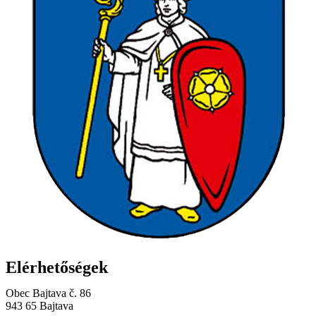
Elérhetőségek
Obec Bajtava č. 86
943 65 Bajtava