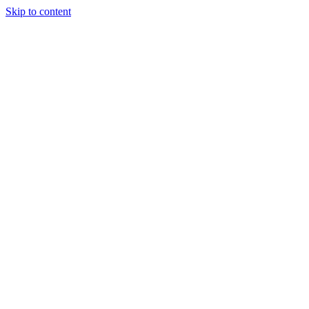
Skip to content