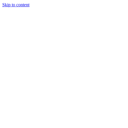
Skip to content