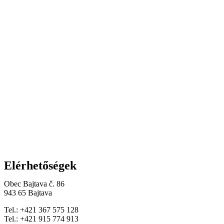
Elérhetőségek
Obec Bajtava č. 86
943 65 Bajtava
Tel.: +421 367 575 128
Tel.: +421 915 774 913