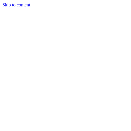
Skip to content