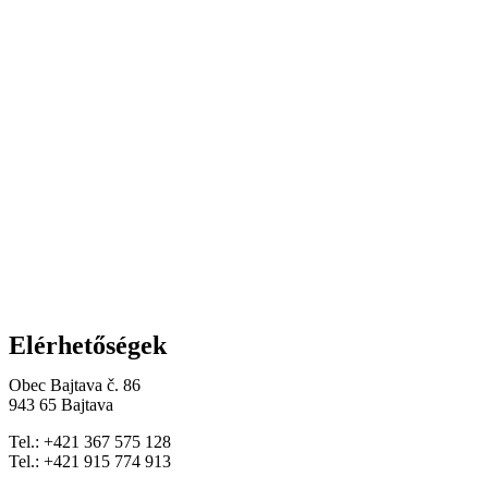
Elérhetőségek
Obec Bajtava č. 86
943 65 Bajtava
Tel.: +421 367 575 128
Tel.: +421 915 774 913