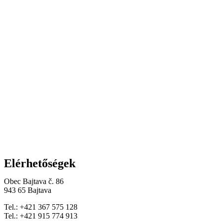
Elérhetőségek
Obec Bajtava č. 86
943 65 Bajtava
Tel.: +421 367 575 128
Tel.: +421 915 774 913