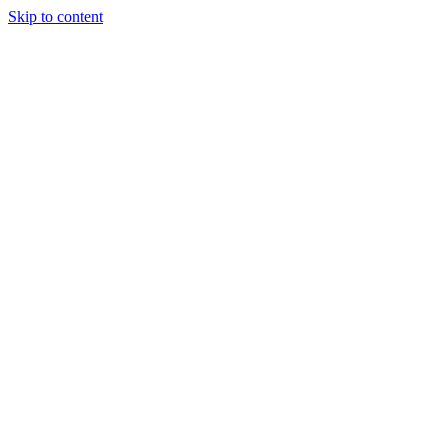
Skip to content