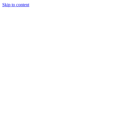
Skip to content