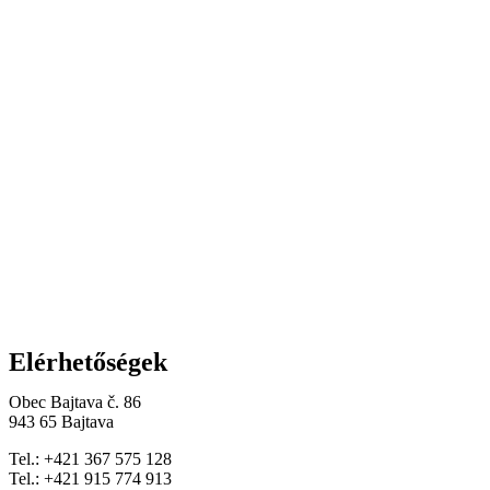
Elérhetőségek
Obec Bajtava č. 86
943 65 Bajtava
Tel.: +421 367 575 128
Tel.: +421 915 774 913