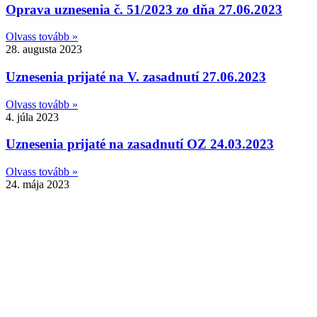
Oprava uznesenia č. 51/2023 zo dňa 27.06.2023
Olvass tovább »
28. augusta 2023
Uznesenia prijaté na V. zasadnutí 27.06.2023
Olvass tovább »
4. júla 2023
Uznesenia prijaté na zasadnutí OZ 24.03.2023
Olvass tovább »
24. mája 2023