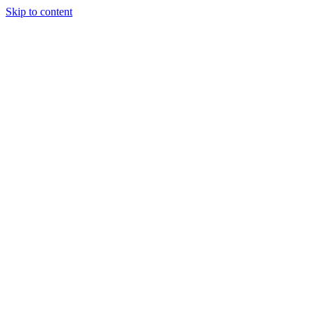
Skip to content