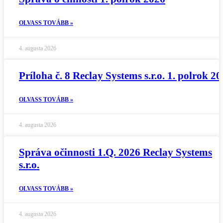
OLVASS TOVÁBB »
4. augusta 2026
Príloha č. 8 Reclay Systems s.r.o. 1. polrok 2
OLVASS TOVÁBB »
4. augusta 2026
Správa očinnosti 1.Q. 2026 Reclay Systems
s.r.o.
OLVASS TOVÁBB »
4. augusta 2026