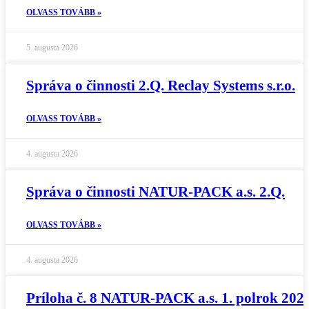
OLVASS TOVÁBB »
5. augusta 2026
Správa o činnosti 2.Q. Reclay Systems s.r.o.
OLVASS TOVÁBB »
4. augusta 2026
Správa o činnosti NATUR-PACK a.s. 2.Q.
OLVASS TOVÁBB »
4. augusta 2026
Príloha č. 8 NATUR-PACK a.s. 1. polrok 202