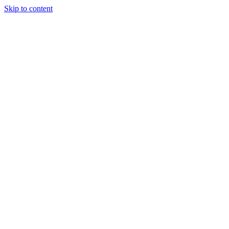
Skip to content