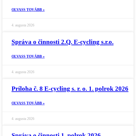
OLVASS TOVÁBB »
4. augusta 2026
Správa o činnosti 2.Q. E-cycling s.r.o.
OLVASS TOVÁBB »
4. augusta 2026
Príloha č. 8 E-cycling s. r. o. 1. polrok 2026
OLVASS TOVÁBB »
4. augusta 2026
Správa o činnosti 1. polrok 2026