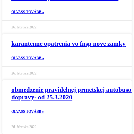
OLVASS TOVÁBB »
26. februára 2022
karantenne opatrenia vo fnsp nove zamky
OLVASS TOVÁBB »
26. februára 2022
obmedzenie pravidelnej prmetskej autobusov
dopravy- od 25.3.2020
OLVASS TOVÁBB »
26. februára 2022