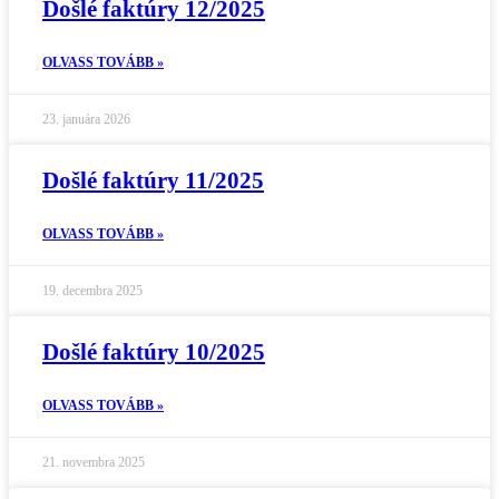
Došlé faktúry 12/2025
OLVASS TOVÁBB »
23. januára 2026
Došlé faktúry 11/2025
OLVASS TOVÁBB »
19. decembra 2025
Došlé faktúry 10/2025
OLVASS TOVÁBB »
21. novembra 2025