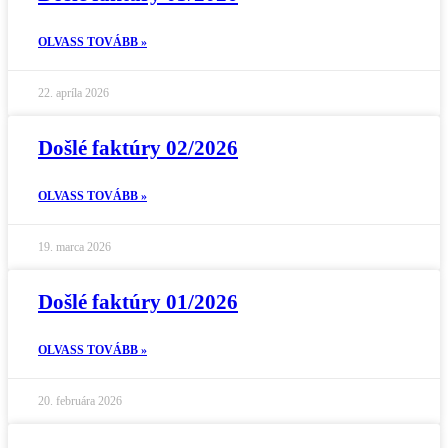
OLVASS TOVÁBB »
22. apríla 2026
Došlé faktúry 02/2026
OLVASS TOVÁBB »
19. marca 2026
Došlé faktúry 01/2026
OLVASS TOVÁBB »
20. februára 2026