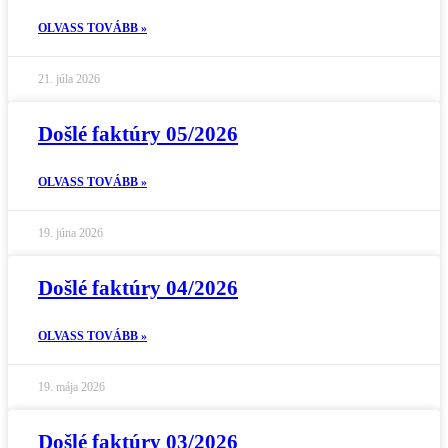
OLVASS TOVÁBB »
21. júla 2026
Došlé faktúry 05/2026
OLVASS TOVÁBB »
19. júna 2026
Došlé faktúry 04/2026
OLVASS TOVÁBB »
19. mája 2026
Došlé faktúry 03/2026