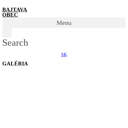
BAJTAVA
OBEC
Menu
Search
SK
GALÉRIA