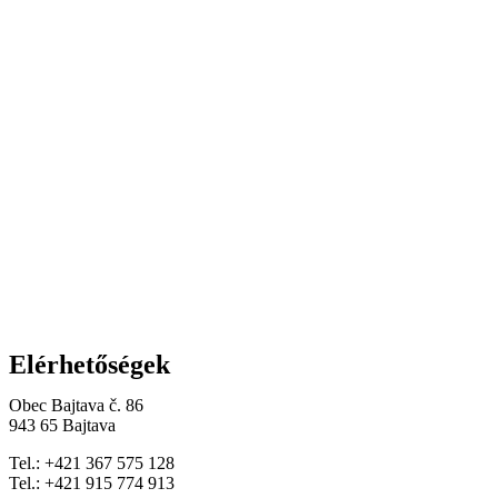
Elérhetőségek
Obec Bajtava č. 86
943 65 Bajtava
Tel.: +421 367 575 128
Tel.: +421 915 774 913